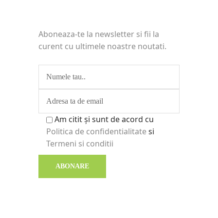
NEWSLETTER
Aboneaza-te la newsletter si fii la
curent cu ultimele noastre noutati.
Am citit și sunt de acord cu
Politica de confidentialitate
si
Termeni si conditii
INFORMATII UTILE