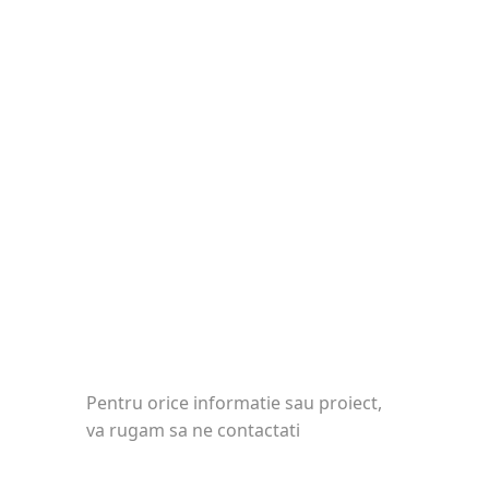
Pentru orice informatie sau proiect,
va rugam sa ne contactati
SEDIU CENTRAL :